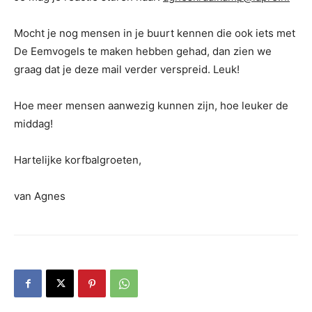
Mocht je nog mensen in je buurt kennen die ook iets met
De Eemvogels te maken hebben gehad, dan zien we
graag dat je deze mail verder verspreid. Leuk!
Hoe meer mensen aanwezig kunnen zijn, hoe leuker de
middag!
Hartelijke korfbalgroeten,
van Agnes