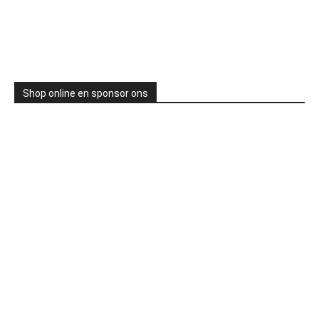
Shop online en sponsor ons