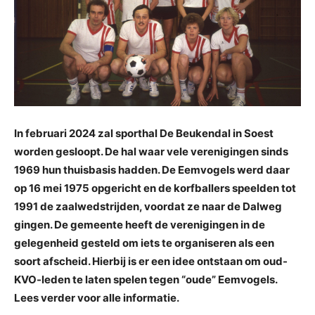
In februari 2024 zal sporthal De Beukendal in Soest
worden gesloopt. De hal waar vele verenigingen sinds
1969 hun thuisbasis hadden. De Eemvogels werd daar
op 16 mei 1975 opgericht en de korfballers speelden tot
1991 de zaalwedstrijden, voordat ze naar de Dalweg
gingen. De gemeente heeft de verenigingen in de
gelegenheid gesteld om iets te organiseren als een
soort afscheid. Hierbij is er een idee ontstaan om oud-
KVO-leden te laten spelen tegen “oude” Eemvogels.
Lees verder voor alle informatie.