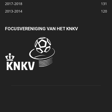
2017-2018
131
2013-2014
120
FOCUSVERENIGING VAN HET KNKV