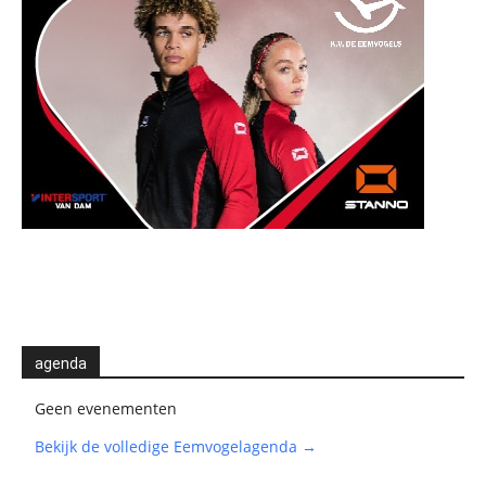
agenda
Geen evenementen
Bekijk de volledige Eemvogelagenda →