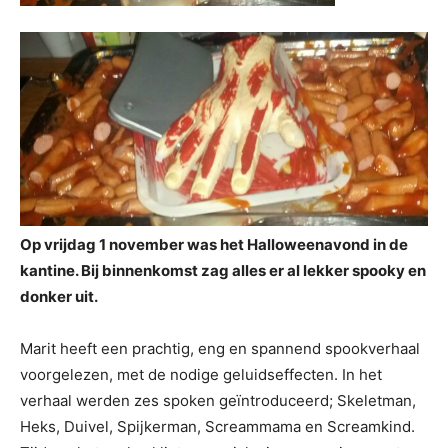
Op vrijdag 1 november was het Halloweenavond in de
kantine. Bij binnenkomst zag alles er al lekker spooky en
donker uit.
Marit heeft een prachtig, eng en spannend spookverhaal
voorgelezen, met de nodige geluidseffecten. In het
verhaal werden zes spoken geïntroduceerd; Skeletman,
Heks, Duivel, Spijkerman, Screammama en Screamkind.