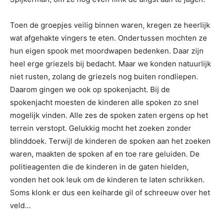
Toen de groepjes veilig binnen waren, kregen ze heerlijk
wat afgehakte vingers te eten. Ondertussen mochten ze
hun eigen spook met moordwapen bedenken. Daar zijn
heel erge griezels bij bedacht. Maar we konden natuurlijk
niet rusten, zolang de griezels nog buiten rondliepen.
Daarom gingen we ook op spokenjacht. Bij de
spokenjacht moesten de kinderen alle spoken zo snel
mogelijk vinden. Alle zes de spoken zaten ergens op het
terrein verstopt. Gelukkig mocht het zoeken zonder
blinddoek. Terwijl de kinderen de spoken aan het zoeken
waren, maakten de spoken af en toe rare geluiden. De
politieagenten die de kinderen in de gaten hielden,
vonden het ook leuk om de kinderen te laten schrikken.
Soms klonk er dus een keiharde gil of schreeuw over het
veld…