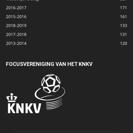
2016-2017
171
2015-2016
161
2018-2019
133
2017-2018
131
2013-2014
120
FOCUSVERENIGING VAN HET KNKV