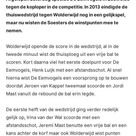
tegen de koploper in de competitie. In 2013 eindigde de
thuiswedstrijd tegen Wolderwijd nog in een gelijkspel,
maar nu wisten de Soesters de winstpunten mee te
nemen.
Wolderwijd opende de score in de wedstrijd, al in de
tweede minuut wist de thuisploeg uit een vrije bal te
scoren. Kort daarna viel het eerste doelpunt voor De
Eemvogels, Henk Luijk met een afstandsschot. Al snel
hierna wist De Eemvogels een voorsprong op te bouwen
doordat Jeroen van Kappel tweemaal scoorde en Jordi
Mast vanuit de rebound de bal erin legde.
De eerste helft van de wedstrijd ging verder redelijk
gelijk op, Irina van der Wal scoorde met een
afstandsschot, Jeremi Mast benutte een vrije bal en een
kans achter de korf maar ook Wolderwijd wist punten