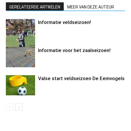
GERELATEERDE ARTIKELEN
MEER VAN DEZE AUTEUR
Informatie veldseizoen!
Informatie voor het zaalseizoen!
Valse start veldseizoen De Eemvogels