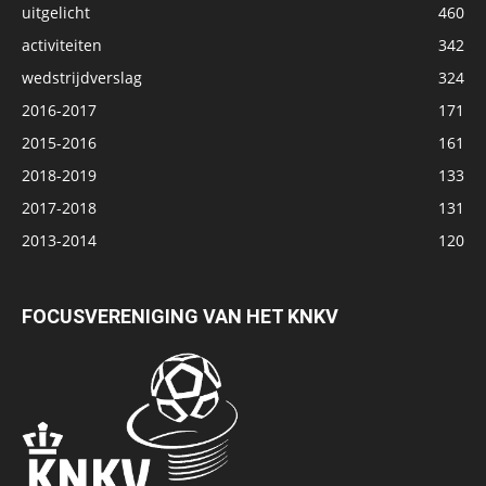
uitgelicht
460
activiteiten
342
wedstrijdverslag
324
2016-2017
171
2015-2016
161
2018-2019
133
2017-2018
131
2013-2014
120
FOCUSVERENIGING VAN HET KNKV