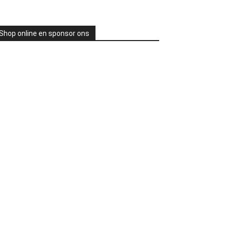
Shop online en sponsor ons