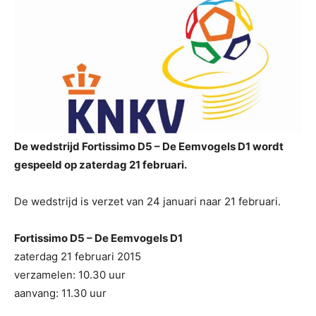
De wedstrijd Fortissimo D5 – De Eemvogels D1 wordt
gespeeld op zaterdag 21 februari.
De wedstrijd is verzet van 24 januari naar 21 februari.
Fortissimo D5 – De Eemvogels D1
zaterdag 21 februari 2015
verzamelen: 10.30 uur
aanvang: 11.30 uur