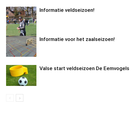
Informatie veldseizoen!
Informatie voor het zaalseizoen!
Valse start veldseizoen De Eemvogels