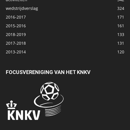
wedstrijdverslag
324
2016-2017
171
2015-2016
161
2018-2019
133
2017-2018
131
2013-2014
120
FOCUSVERENIGING VAN HET KNKV