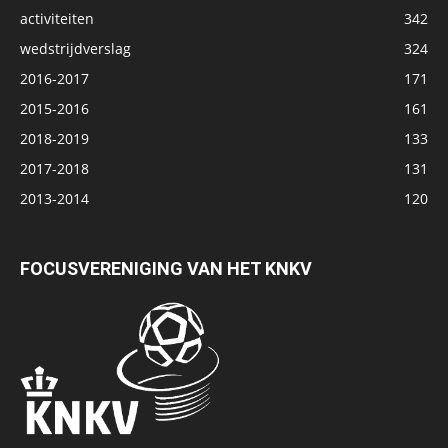
activiteiten
342
wedstrijdverslag
324
2016-2017
171
2015-2016
161
2018-2019
133
2017-2018
131
2013-2014
120
FOCUSVERENIGING VAN HET KNKV