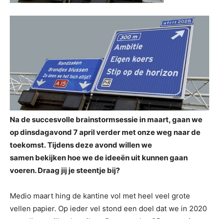
Na de succesvolle brainstormsessie in maart, gaan we
op dinsdagavond 7 april verder met onze weg naar de
toekomst. Tijdens deze avond willen we
samen bekijken hoe we de ideeën uit kunnen gaan
voeren. Draag jij je steentje bij?
Medio maart hing de kantine vol met heel veel grote
vellen papier. Op ieder vel stond een doel dat we in 2020