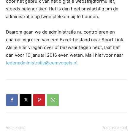
door het gebruik van het digitale wedstrijdformulier,
steeds belangrijker. Het is dan heel omslachtig om de
administratie op twee plekken bij te houden.
Daarom gaan we de administratie nu controleren en
daarna migreren van een Excel-bestand naar Sport Link.
Als je hier vragen over of bezwaar tegen hebt, laat het
dan voor 10 januari 2016 even weten. Mail hiervoor naar
ledenadministratie@eemvogels.nl
.
Vorig artikel
Volgend artikel