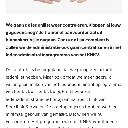
We gaan de ledenlijst weer controleren. Kloppen al jouw
gegevens nog? Je trainer of aanvoerder zal dit
binnenkort bij je nagaan. Zodra de lijst compleet is,
zullen we de administratie ook gaan centraliseren in het
ledenadministratieprogramma van het KNKV.
De controle is belangrijk omdat we graag een actuele
ledenlijst hebben. Maar ook omdat we meer gebruik
willen gaan maken van het ledenadministratieprogramma
van het KNKV. Het KNKV gebruikt voor de
ledenadministratie het programma Sport Link van
Sportlink Services. De afgelopen jaren hebben we hier
minimaal gebruik van gemaakt. Dat willen we nu
veranderen. Het programma van het KNKV wordt mede