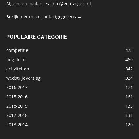
Algemeen mailadres:
info@eemvogels.nl
Bekijk hier meer contactgegevens →
POPULAIRE CATEGORIE
competitie
473
uitgelicht
460
activiteiten
342
wedstrijdverslag
324
2016-2017
171
2015-2016
161
2018-2019
133
2017-2018
131
2013-2014
120