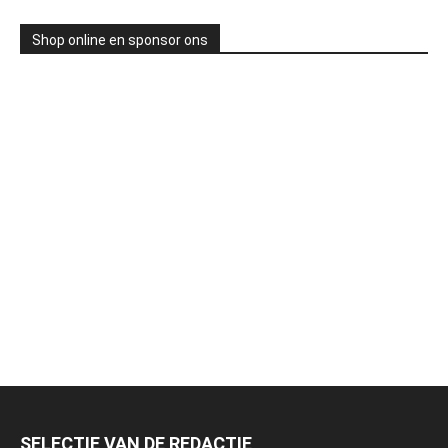
Shop online en sponsor ons
SELECTIE VAN DE REDACTIE