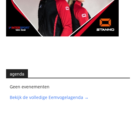
agenda
Geen evenementen
Bekijk de volledige Eemvogelagenda →