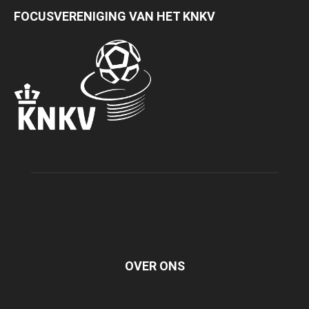
FOCUSVERENIGING VAN HET KNKV
OVER ONS