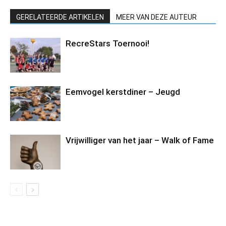
GERELATEERDE ARTIKELEN
MEER VAN DEZE AUTEUR
RecreStars Toernooi!
Eemvogel kerstdiner – Jeugd
Vrijwilliger van het jaar – Walk of Fame