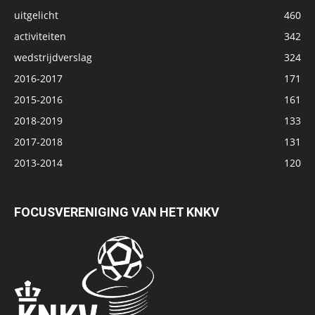
uitgelicht
460
activiteiten
342
wedstrijdverslag
324
2016-2017
171
2015-2016
161
2018-2019
133
2017-2018
131
2013-2014
120
FOCUSVERENIGING VAN HET KNKV