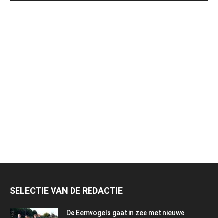
SELECTIE VAN DE REDACTIE
De Eemvogels gaat in zee met nieuwe