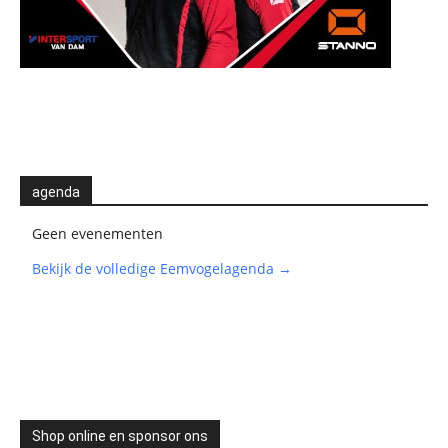
agenda
Geen evenementen
Bekijk de volledige Eemvogelagenda →
Shop online en sponsor ons