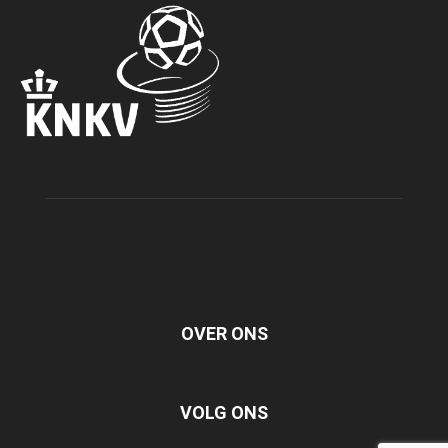
OVER ONS
VOLG ONS