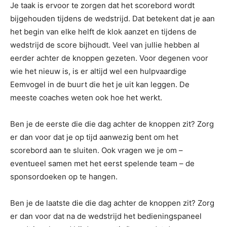
Je taak is ervoor te zorgen dat het scorebord wordt
bijgehouden tijdens de wedstrijd. Dat betekent dat je aan
het begin van elke helft de klok aanzet en tijdens de
wedstrijd de score bijhoudt. Veel van jullie hebben al
eerder achter de knoppen gezeten. Voor degenen voor
wie het nieuw is, is er altijd wel een hulpvaardige
Eemvogel in de buurt die het je uit kan leggen. De
meeste coaches weten ook hoe het werkt.
Ben je de eerste die die dag achter de knoppen zit? Zorg
er dan voor dat je op tijd aanwezig bent om het
scorebord aan te sluiten. Ook vragen we je om –
eventueel samen met het eerst spelende team – de
sponsordoeken op te hangen.
Ben je de laatste die die dag achter de knoppen zit? Zorg
er dan voor dat na de wedstrijd het bedieningspaneel