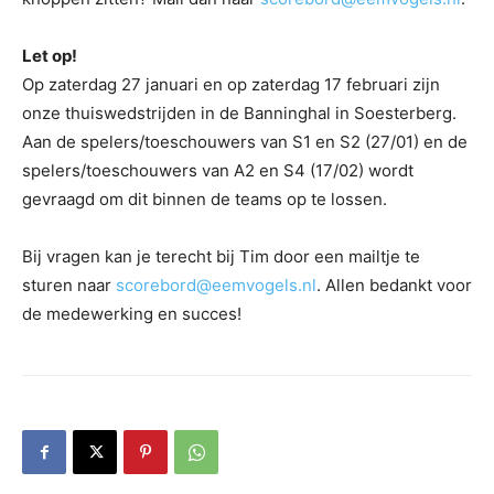
Let op!
Op zaterdag 27 januari en op zaterdag 17 februari zijn
onze thuiswedstrijden in de Banninghal in Soesterberg.
Aan de spelers/toeschouwers van S1 en S2 (27/01) en de
spelers/toeschouwers van A2 en S4 (17/02) wordt
gevraagd om dit binnen de teams op te lossen.
Bij vragen kan je terecht bij Tim door een mailtje te
sturen naar
scorebord@eemvogels.nl
. Allen bedankt voor
de medewerking en succes!