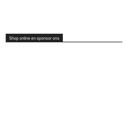
Shop online en sponsor ons