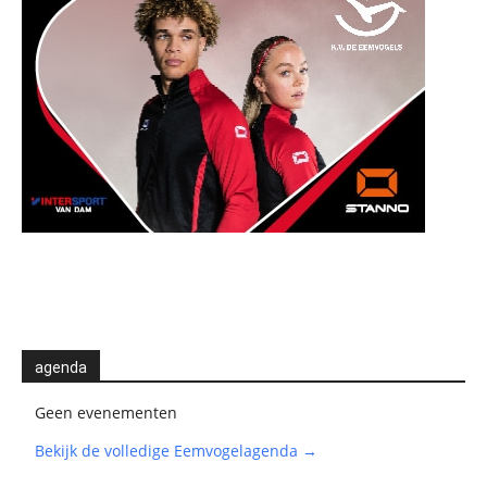
agenda
Geen evenementen
Bekijk de volledige Eemvogelagenda →