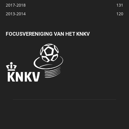
2017-2018
131
2013-2014
120
FOCUSVERENIGING VAN HET KNKV