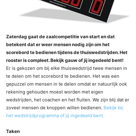
Zaterdag gaat de zaalcompetitie van start en dat
betekent dat er weer mensen nodig zijn om het
scorebord te bedienen tijdens de thuiswedstrijden. Het
rooster is compleet. Bekijk gauw of jij ingedeeld bent!
Er is gekozen om bij elke thuiswedstrijd twee mensen in
te delen om het scorebord te bedienen. Het was een
gepuzzel om mensen in te delen omdat er natuurlijk ook
rekening gehouden moest worden met eigen
wedstrijden, het coachen en het fluiten. We zijn blij dat er
zoveel mensen de knoppen willen bedienen.
Bekijk bij
het wedstrijdprogramma of jij ingedeeld bent.
Taken