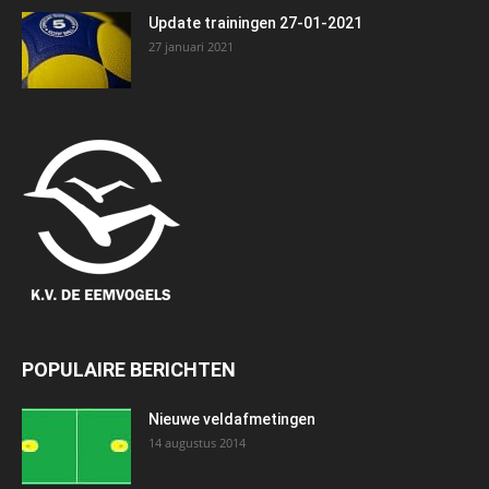
Update trainingen 27-01-2021
27 januari 2021
POPULAIRE BERICHTEN
Nieuwe veldafmetingen
14 augustus 2014