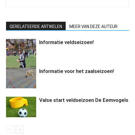
GERELATEERDE ARTIKELEN
MEER VAN DEZE AUTEUR
Informatie veldseizoen!
Informatie voor het zaalseizoen!
Valse start veldseizoen De Eemvogels