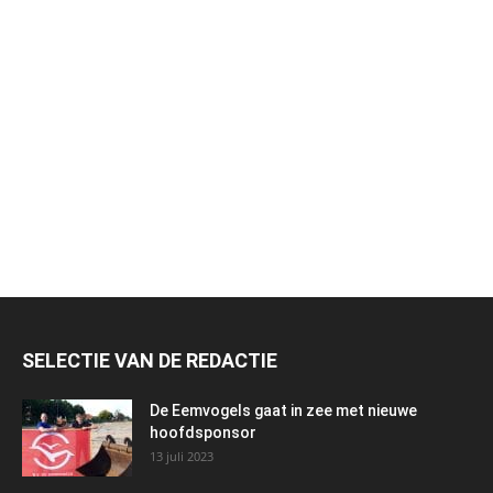
SELECTIE VAN DE REDACTIE
De Eemvogels gaat in zee met nieuwe
hoofdsponsor
13 juli 2023