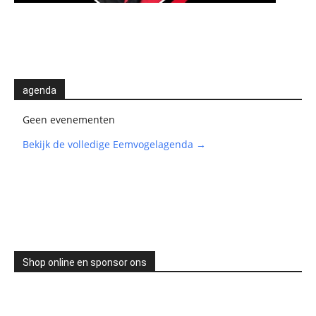
agenda
Geen evenementen
Bekijk de volledige Eemvogelagenda →
Shop online en sponsor ons