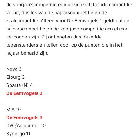
de voorjaarscompetitie een opzichzelfstaande competitie
vormt, dus los van de najaarscompetitie en de
zaalcompetitie. Alleen voor De Eemvogels 1 geldt dat de
najaarscompetitie en de voorjaarscompetitie aan elkaar
verbonden zijn. Zij ontmoeten dus dezelfde
tegenstanders en tellen door op de punten die in het
najaar behaald zijn.
Nova 3
Elburg 3
Sparta (N) 4
De Eemvogels 2
MIA 10
De Eemvogels 3
DVO/Accountor 10
Synergo 11