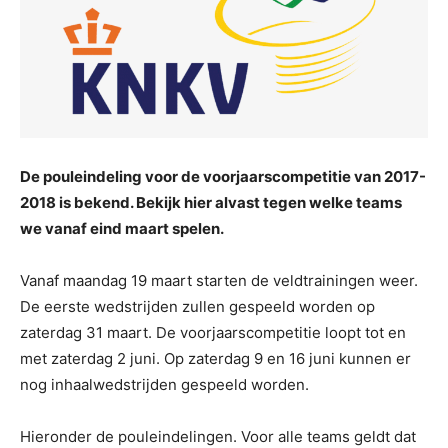
De pouleindeling voor de voorjaarscompetitie van 2017-
2018 is bekend. Bekijk hier alvast tegen welke teams
we vanaf eind maart spelen.
Vanaf maandag 19 maart starten de veldtrainingen weer.
De eerste wedstrijden zullen gespeeld worden op
zaterdag 31 maart. De voorjaarscompetitie loopt tot en
met zaterdag 2 juni. Op zaterdag 9 en 16 juni kunnen er
nog inhaalwedstrijden gespeeld worden.
Hieronder de pouleindelingen. Voor alle teams geldt dat