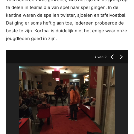
te delen in teams die van spel naar spel gingen. In de
kantine waren de spellen twister, sjoelen en tafelvoetbal.
Dat ging er soms heftig aan toe, iedereen probeerde de
beste te zijn. Korfbal is duidelijk niet het enige waar onze
jeugdleden goed in zijn.
1
van 9