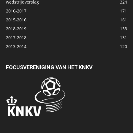
wedstrijdverslag
324
2016-2017
171
2015-2016
161
2018-2019
133
2017-2018
131
2013-2014
120
FOCUSVERENIGING VAN HET KNKV