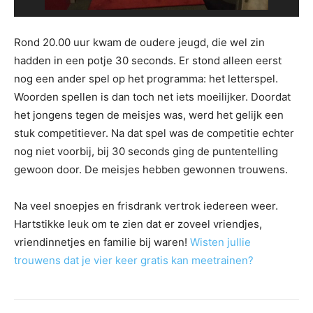
Rond 20.00 uur kwam de oudere jeugd, die wel zin
hadden in een potje 30 seconds. Er stond alleen eerst
nog een ander spel op het programma: het letterspel.
Woorden spellen is dan toch net iets moeilijker. Doordat
het jongens tegen de meisjes was, werd het gelijk een
stuk competitiever. Na dat spel was de competitie echter
nog niet voorbij, bij 30 seconds ging de puntentelling
gewoon door. De meisjes hebben gewonnen trouwens.
Na veel snoepjes en frisdrank vertrok iedereen weer.
Hartstikke leuk om te zien dat er zoveel vriendjes,
vriendinnetjes en familie bij waren!
Wisten jullie
trouwens dat je vier keer gratis kan meetrainen?