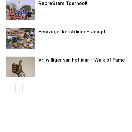
RecreStars Toernooi!
Eemvogel kerstdiner – Jeugd
Vrijwilliger van het jaar – Walk of Fame