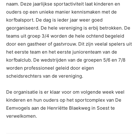
naam. Deze jaarlijkse sportactiviteit laat kinderen en
ouders op een unieke manier kennismaken met de
korfbalsport. De dag is ieder jaar weer goed
georganiseerd. De hele vereniging is erbij betrokken. De
teams uit groep 3/4 worden de hele ochtend begeleid
door een gastheer of gastvrouw. Dit zijn veelal spelers uit
het eerste team en het eerste juniorenteam van de
korfbalclub. De wedstrijden van de groepen 5/6 en 7/8
worden professioneel geleid door eigen
scheidsrechters van de vereniging.
De organisatie is er klaar voor om volgende week veel
kinderen en hun ouders op het sportcomplex van De
Eemvogels aan de Henriëtte Blaekweg in Soest te
verwelkomen.