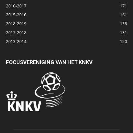
2016-2017
171
2015-2016
161
2018-2019
133
2017-2018
131
2013-2014
120
FOCUSVERENIGING VAN HET KNKV