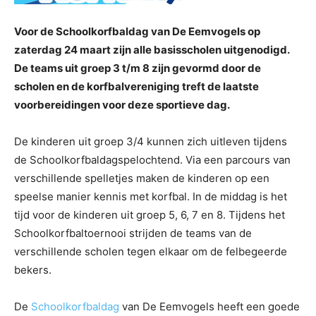
Voor de Schoolkorfbaldag van De Eemvogels op
zaterdag 24 maart zijn alle basisscholen uitgenodigd.
De teams uit groep 3 t/m 8 zijn gevormd door de
scholen en de korfbalvereniging treft de laatste
voorbereidingen voor deze sportieve dag.
De kinderen uit groep 3/4 kunnen zich uitleven tijdens
de Schoolkorfbaldagspelochtend. Via een parcours van
verschillende spelletjes maken de kinderen op een
speelse manier kennis met korfbal. In de middag is het
tijd voor de kinderen uit groep 5, 6, 7 en 8. Tijdens het
Schoolkorfbaltoernooi strijden de teams van de
verschillende scholen tegen elkaar om de felbegeerde
bekers.
De
Schoolkorfbaldag
van De Eemvogels heeft een goede