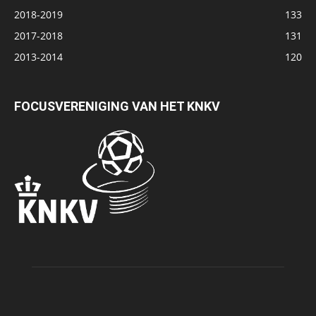
2018-2019
133
2017-2018
131
2013-2014
120
FOCUSVERENIGING VAN HET KNKV