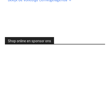
Shop online en sponsor ons