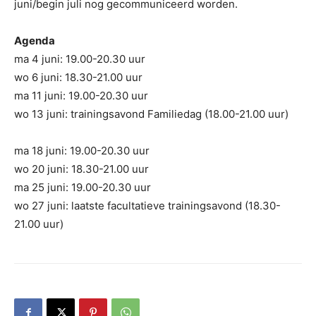
juni/begin juli nog gecommuniceerd worden.
Agenda
ma 4 juni: 19.00-20.30 uur
wo 6 juni: 18.30-21.00 uur
ma 11 juni: 19.00-20.30 uur
wo 13 juni: trainingsavond Familiedag (18.00-21.00 uur)
ma 18 juni: 19.00-20.30 uur
wo 20 juni: 18.30-21.00 uur
ma 25 juni: 19.00-20.30 uur
wo 27 juni: laatste facultatieve trainingsavond (18.30-
21.00 uur)