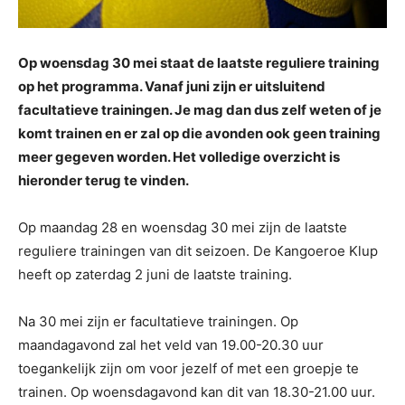
Op woensdag 30 mei staat de laatste reguliere training
op het programma. Vanaf juni zijn er uitsluitend
facultatieve trainingen. Je mag dan dus zelf weten of je
komt trainen en er zal op die avonden ook geen training
meer gegeven worden. Het volledige overzicht is
hieronder terug te vinden.
Op maandag 28 en woensdag 30 mei zijn de laatste
reguliere trainingen van dit seizoen. De Kangoeroe Klup
heeft op zaterdag 2 juni de laatste training.
Na 30 mei zijn er facultatieve trainingen. Op
maandagavond zal het veld van 19.00-20.30 uur
toegankelijk zijn om voor jezelf of met een groepje te
trainen. Op woensdagavond kan dit van 18.30-21.00 uur.