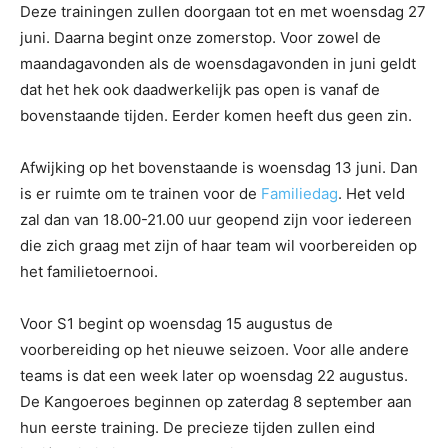
Deze trainingen zullen doorgaan tot en met woensdag 27
juni. Daarna begint onze zomerstop. Voor zowel de
maandagavonden als de woensdagavonden in juni geldt
dat het hek ook daadwerkelijk pas open is vanaf de
bovenstaande tijden. Eerder komen heeft dus geen zin.
Afwijking op het bovenstaande is woensdag 13 juni. Dan
is er ruimte om te trainen voor de
Familiedag
. Het veld
zal dan van 18.00-21.00 uur geopend zijn voor iedereen
die zich graag met zijn of haar team wil voorbereiden op
het familietoernooi.
Voor S1 begint op woensdag 15 augustus de
voorbereiding op het nieuwe seizoen. Voor alle andere
teams is dat een week later op woensdag 22 augustus.
De Kangoeroes beginnen op zaterdag 8 september aan
hun eerste training. De precieze tijden zullen eind