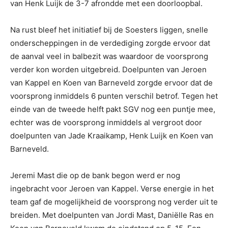
van Henk Luijk de 3-7 afrondde met een doorloopbal.
Na rust bleef het initiatief bij de Soesters liggen, snelle
onderscheppingen in de verdediging zorgde ervoor dat
de aanval veel in balbezit was waardoor de voorsprong
verder kon worden uitgebreid. Doelpunten van Jeroen
van Kappel en Koen van Barneveld zorgde ervoor dat de
voorsprong inmiddels 6 punten verschil betrof. Tegen het
einde van de tweede helft pakt SGV nog een puntje mee,
echter was de voorsprong inmiddels al vergroot door
doelpunten van Jade Kraaikamp, Henk Luijk en Koen van
Barneveld.
Jeremi Mast die op de bank begon werd er nog
ingebracht voor Jeroen van Kappel. Verse energie in het
team gaf de mogelijkheid de voorsprong nog verder uit te
breiden. Met doelpunten van Jordi Mast, Daniëlle Ras en