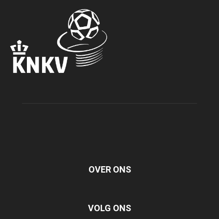
OVER ONS
VOLG ONS