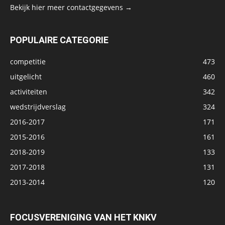
Bekijk hier meer contactgegevens →
POPULAIRE CATEGORIE
competitie
473
uitgelicht
460
activiteiten
342
wedstrijdverslag
324
2016-2017
171
2015-2016
161
2018-2019
133
2017-2018
131
2013-2014
120
FOCUSVERENIGING VAN HET KNKV