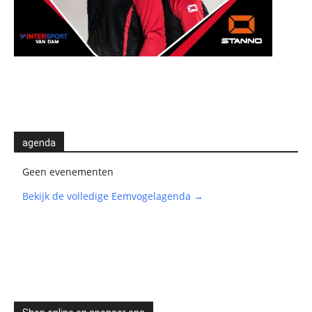
agenda
Geen evenementen
Bekijk de volledige Eemvogelagenda →