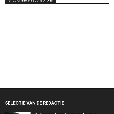
Shop online en sponsor ons
SELECTIE VAN DE REDACTIE