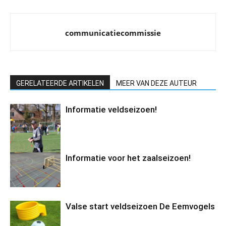
communicatiecommissie
GERELATEERDE ARTIKELEN
MEER VAN DEZE AUTEUR
Informatie veldseizoen!
Informatie voor het zaalseizoen!
Valse start veldseizoen De Eemvogels