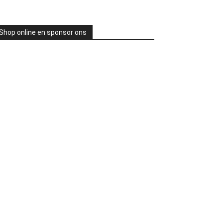
Shop online en sponsor ons