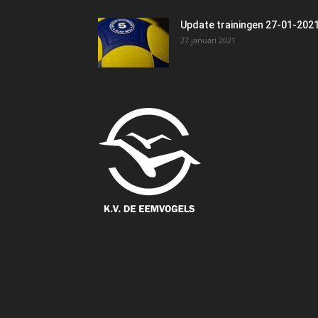
Update trainingen 27-01-202
27 januari 2021