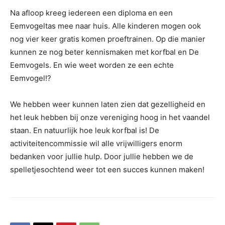
Na afloop kreeg iedereen een diploma en een
Eemvogeltas mee naar huis. Alle kinderen mogen ook
nog vier keer gratis komen proeftrainen. Op die manier
kunnen ze nog beter kennismaken met korfbal en De
Eemvogels. En wie weet worden ze een echte
Eemvogel!?
We hebben weer kunnen laten zien dat gezelligheid en
het leuk hebben bij onze vereniging hoog in het vaandel
staan. En natuurlijk hoe leuk korfbal is! De
activiteitencommissie wil alle vrijwilligers enorm
bedanken voor jullie hulp. Door jullie hebben we de
spelletjesochtend weer tot een succes kunnen maken!