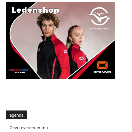
agenda
Geen evenementen