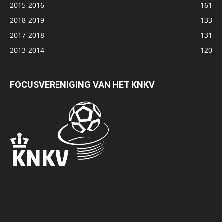
2015-2016
161
2018-2019
133
2017-2018
131
2013-2014
120
FOCUSVERENIGING VAN HET KNKV