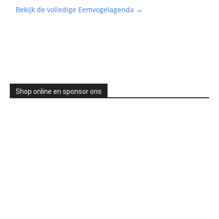
Bekijk de volledige Eemvogelagenda →
Shop online en sponsor ons