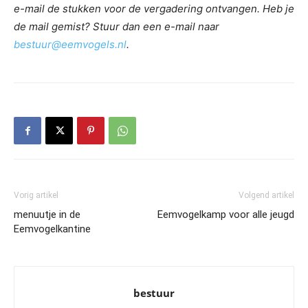
e-mail de stukken voor de vergadering ontvangen. Heb je
de mail gemist? Stuur dan een e-mail naar
bestuur@eemvogels.nl
.
Vorig artikel
Volgend artikel
menuutje in de
Eemvogelkamp voor alle jeugd
Eemvogelkantine
bestuur