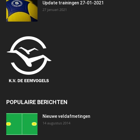
Update trainingen 27-01-2021
27 januari 2021
POPULAIRE BERICHTEN
Nieuwe veldafmetingen
14 augustus 2014