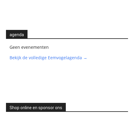
agenda
Geen evenementen
Bekijk de volledige Eemvogelagenda →
Shop online en sponsor ons