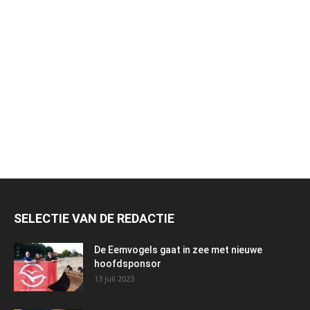
SELECTIE VAN DE REDACTIE
De Eemvogels gaat in zee met nieuwe
hoofdsponsor
13 juli 2023