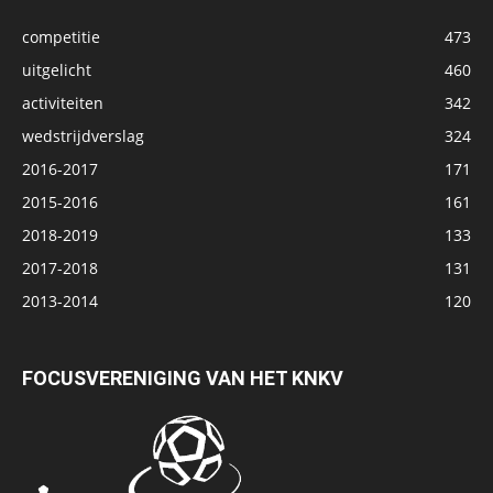
competitie
473
uitgelicht
460
activiteiten
342
wedstrijdverslag
324
2016-2017
171
2015-2016
161
2018-2019
133
2017-2018
131
2013-2014
120
FOCUSVERENIGING VAN HET KNKV