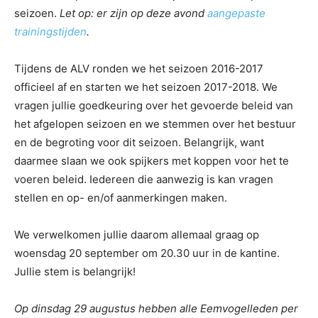
seizoen.
Let op: er zijn op deze avond
aangepaste
trainingstijden
.
Tijdens de ALV ronden we het seizoen 2016-2017
officieel af en starten we het seizoen 2017-2018. We
vragen jullie goedkeuring over het gevoerde beleid van
het afgelopen seizoen en we stemmen over het bestuur
en de begroting voor dit seizoen. Belangrijk, want
daarmee slaan we ook spijkers met koppen voor het te
voeren beleid. Iedereen die aanwezig is kan vragen
stellen en op- en/of aanmerkingen maken.
We verwelkomen jullie daarom allemaal graag op
woensdag 20 september om 20.30 uur in de kantine.
Jullie stem is belangrijk!
Op dinsdag 29 augustus hebben alle Eemvogelleden per