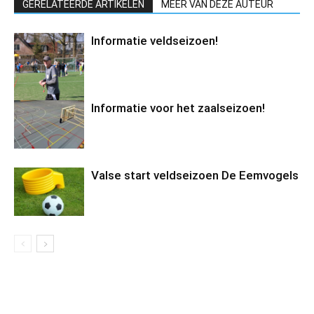
GERELATEERDE ARTIKELEN
MEER VAN DEZE AUTEUR
Informatie veldseizoen!
Informatie voor het zaalseizoen!
Valse start veldseizoen De Eemvogels