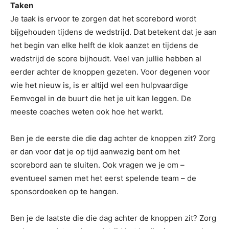
Taken
Je taak is ervoor te zorgen dat het scorebord wordt
bijgehouden tijdens de wedstrijd. Dat betekent dat je aan
het begin van elke helft de klok aanzet en tijdens de
wedstrijd de score bijhoudt. Veel van jullie hebben al
eerder achter de knoppen gezeten. Voor degenen voor
wie het nieuw is, is er altijd wel een hulpvaardige
Eemvogel in de buurt die het je uit kan leggen. De
meeste coaches weten ook hoe het werkt.
Ben je de eerste die die dag achter de knoppen zit? Zorg
er dan voor dat je op tijd aanwezig bent om het
scorebord aan te sluiten. Ook vragen we je om –
eventueel samen met het eerst spelende team – de
sponsordoeken op te hangen.
Ben je de laatste die die dag achter de knoppen zit? Zorg