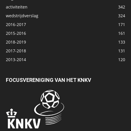
activiteiten
342
wedstrijdverslag
324
2016-2017
171
2015-2016
161
2018-2019
133
2017-2018
131
2013-2014
120
FOCUSVERENIGING VAN HET KNKV