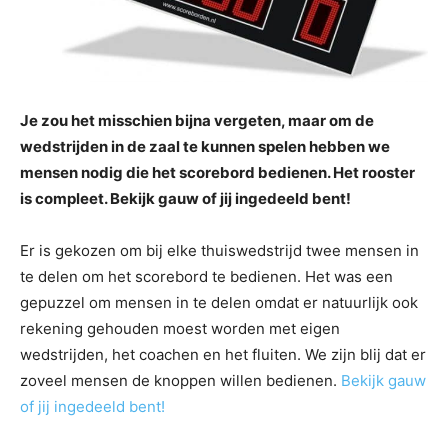
Je zou het misschien bijna vergeten, maar om de
wedstrijden in de zaal te kunnen spelen hebben we
mensen nodig die het scorebord bedienen. Het rooster
is compleet. Bekijk gauw of jij ingedeeld bent!
Er is gekozen om bij elke thuiswedstrijd twee mensen in
te delen om het scorebord te bedienen. Het was een
gepuzzel om mensen in te delen omdat er natuurlijk ook
rekening gehouden moest worden met eigen
wedstrijden, het coachen en het fluiten. We zijn blij dat er
zoveel mensen de knoppen willen bedienen.
Bekijk gauw
of jij ingedeeld bent!