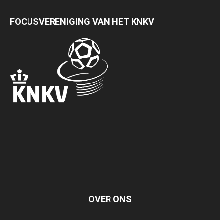
FOCUSVERENIGING VAN HET KNKV
OVER ONS