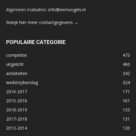
Algemeen mailadres:
info@eemvogels.nl
Bekijk hier meer contactgegevens →
POPULAIRE CATEGORIE
competitie
473
uitgelicht
460
activiteiten
342
wedstrijdverslag
324
2016-2017
171
2015-2016
161
2018-2019
133
2017-2018
131
2013-2014
120