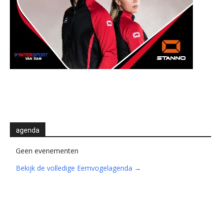
agenda
Geen evenementen
Bekijk de volledige Eemvogelagenda →