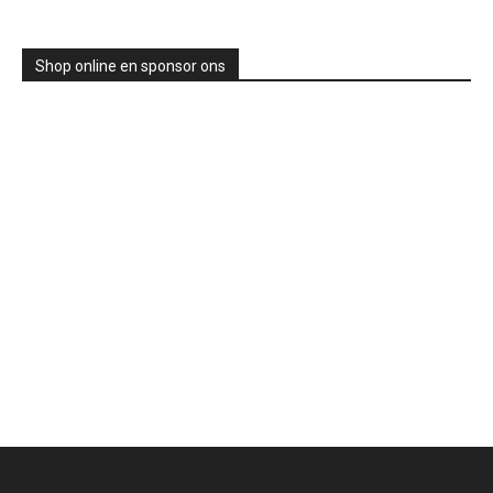
Shop online en sponsor ons