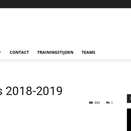
CONTACT
TRAININGSTIJDEN
TEAMS
s 2018-2019
444
0