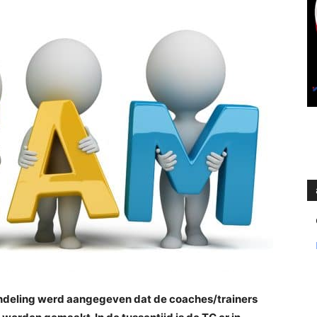
mindeling werd aangegeven dat de coaches/trainers