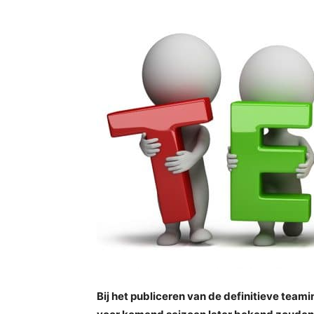
Bij het publiceren van de definitieve tea