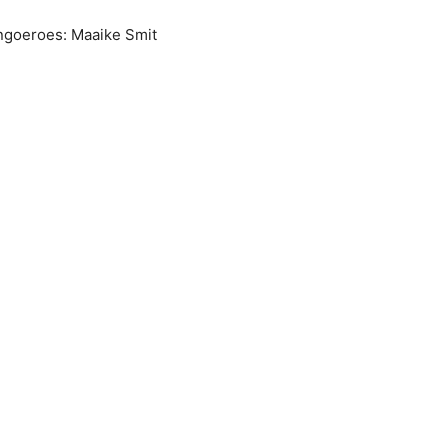
ngoeroes: Maaike Smit