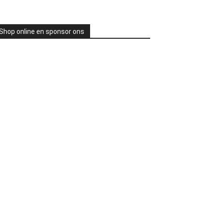
Shop online en sponsor ons