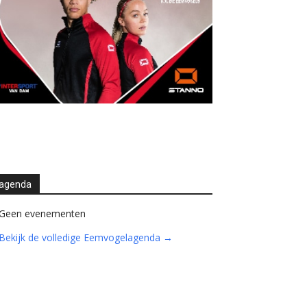
agenda
Geen evenementen
Bekijk de volledige Eemvogelagenda →