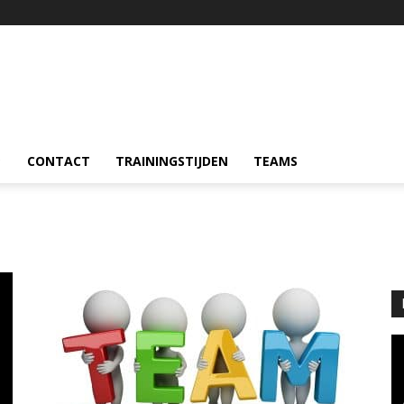
CONTACT
TRAININGSTIJDEN
TEAMS