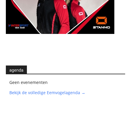
agenda
Geen evenementen
Bekijk de volledige Eemvogelagenda →