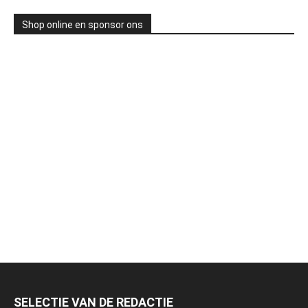
Shop online en sponsor ons
SELECTIE VAN DE REDACTIE