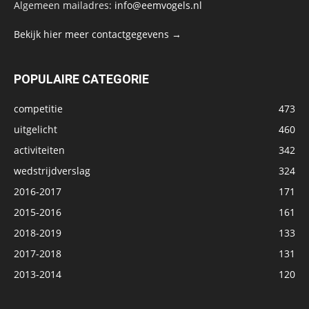
Algemeen mailadres:
info@eemvogels.nl
Bekijk hier meer contactgegevens →
POPULAIRE CATEGORIE
competitie
473
uitgelicht
460
activiteiten
342
wedstrijdverslag
324
2016-2017
171
2015-2016
161
2018-2019
133
2017-2018
131
2013-2014
120