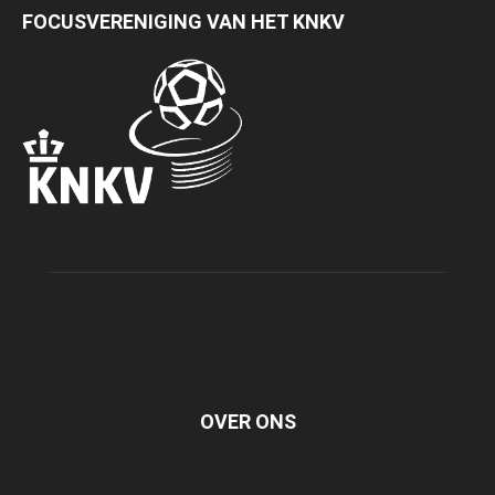
FOCUSVERENIGING VAN HET KNKV
OVER ONS