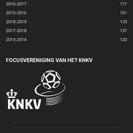
2016-2017
171
2015-2016
161
2018-2019
133
2017-2018
131
2013-2014
120
FOCUSVERENIGING VAN HET KNKV