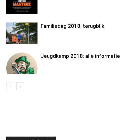
Familiedag 2018: terugblik
Jeugdkamp 2018: alle informatie