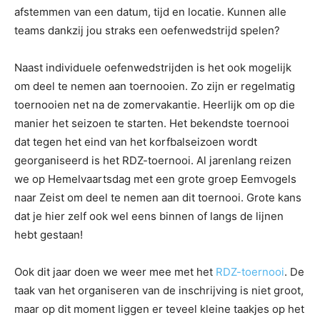
afstemmen van een datum, tijd en locatie. Kunnen alle
teams dankzij jou straks een oefenwedstrijd spelen?
Naast individuele oefenwedstrijden is het ook mogelijk
om deel te nemen aan toernooien. Zo zijn er regelmatig
toernooien net na de zomervakantie. Heerlijk om op die
manier het seizoen te starten. Het bekendste toernooi
dat tegen het eind van het korfbalseizoen wordt
georganiseerd is het RDZ-toernooi. Al jarenlang reizen
we op Hemelvaartsdag met een grote groep Eemvogels
naar Zeist om deel te nemen aan dit toernooi. Grote kans
dat je hier zelf ook wel eens binnen of langs de lijnen
hebt gestaan!
Ook dit jaar doen we weer mee met het
RDZ-toernooi
. De
taak van het organiseren van de inschrijving is niet groot,
maar op dit moment liggen er teveel kleine taakjes op het