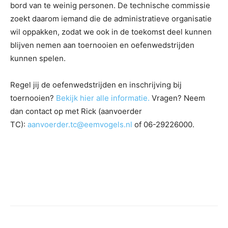
bord van te weinig personen. De technische commissie
zoekt daarom iemand die de administratieve organisatie
wil oppakken, zodat we ook in de toekomst deel kunnen
blijven nemen aan toernooien en oefenwedstrijden
kunnen spelen.
Regel jij de oefenwedstrijden en inschrijving bij
toernooien?
Bekijk hier alle informatie.
Vragen? Neem
dan contact op met Rick (aanvoerder
TC):
aanvoerder.tc@eemvogels.nl
of 06-29226000.