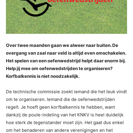
Over twee maanden gaan we alweer naar buiten. De
overgang van zaal naar veld is altijd even omschakelen.
Het spelen van een oefenwedstrijd helpt daar enorm bij.
Help jij mee om oefenwedstrijden te organiseren?
Korfbalkennis is niet noodzakelijk.
De technische commissie zoekt iemand die het leuk vindt
om te organiseren. Iemand die de oefenwedstrijden
regelt. Je hoeft geen korfbalkennis te hebben, want
dankzij de poule-indeling van het KNKV is heel duidelijk
hoe sterk de tegenstander moet zijn. Het gaat dus enkel
om het benaderen van andere verenigingen en het