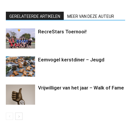
GERELATEERDE ARTIKELEN
MEER VAN DEZE AUTEUR
RecreStars Toernooi!
Eemvogel kerstdiner – Jeugd
Vrijwilliger van het jaar – Walk of Fame