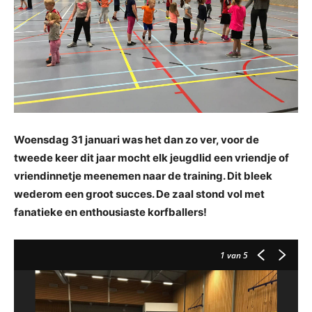
Woensdag 31 januari was het dan zo ver, voor de
tweede keer dit jaar mocht elk jeugdlid een vriendje of
vriendinnetje meenemen naar de training. Dit bleek
wederom een groot succes. De zaal stond vol met
fanatieke en enthousiaste korfballers!
1
van 5