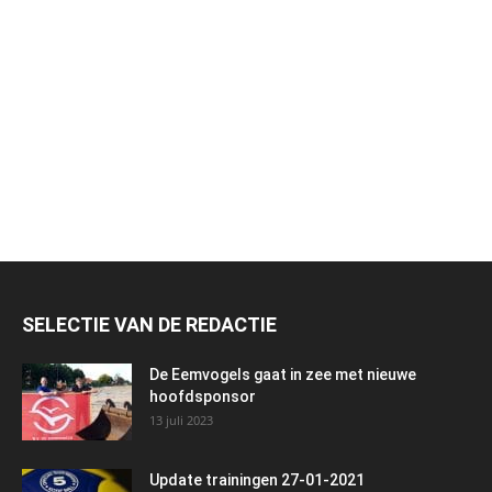
SELECTIE VAN DE REDACTIE
De Eemvogels gaat in zee met nieuwe
hoofdsponsor
13 juli 2023
Update trainingen 27-01-2021