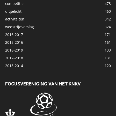
competitie
473
uitgelicht
460
activiteiten
342
wedstrijdverslag
324
2016-2017
171
2015-2016
161
2018-2019
133
2017-2018
131
2013-2014
120
FOCUSVERENIGING VAN HET KNKV