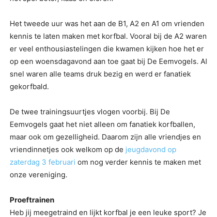
Het tweede uur was het aan de B1, A2 en A1 om vrienden
kennis te laten maken met korfbal. Vooral bij de A2 waren
er veel enthousiastelingen die kwamen kijken hoe het er
op een woensdagavond aan toe gaat bij De Eemvogels. Al
snel waren alle teams druk bezig en werd er fanatiek
gekorfbald.
De twee trainingsuurtjes vlogen voorbij. Bij De
Eemvogels gaat het niet alleen om fanatiek korfballen,
maar ook om gezelligheid. Daarom zijn alle vriendjes en
vriendinnetjes ook welkom op de
jeugdavond op
zaterdag 3 februari
om nog verder kennis te maken met
onze vereniging.
Proeftrainen
Heb jij meegetraind en lijkt korfbal je een leuke sport? Je