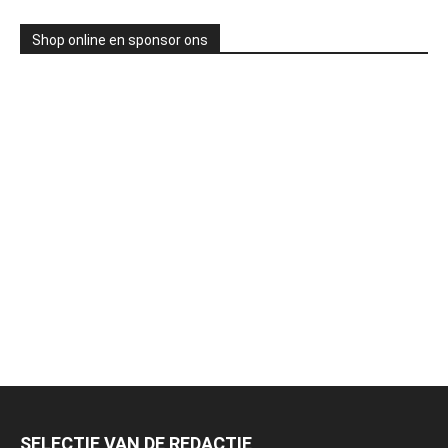
Shop online en sponsor ons
SELECTIE VAN DE REDACTIE