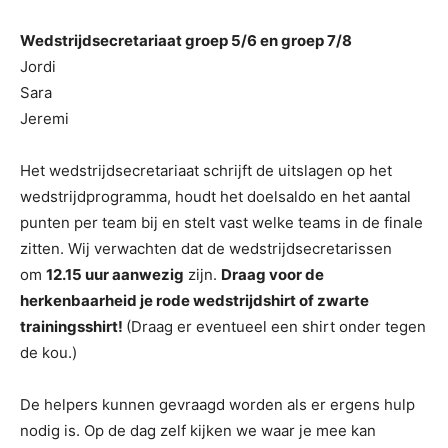
Wedstrijdsecretariaat groep 5/6 en groep 7/8
Jordi
Sara
Jeremi
Het wedstrijdsecretariaat schrijft de uitslagen op het
wedstrijdprogramma, houdt het doelsaldo en het aantal
punten per team bij en stelt vast welke teams in de finale
zitten. Wij verwachten dat de wedstrijdsecretarissen
om
12.15 uur aanwezig
zijn.
Draag voor de
herkenbaarheid je rode wedstrijdshirt of zwarte
trainingsshirt!
(Draag er eventueel een shirt onder tegen
de kou.)
De helpers kunnen gevraagd worden als er ergens hulp
nodig is. Op de dag zelf kijken we waar je mee kan