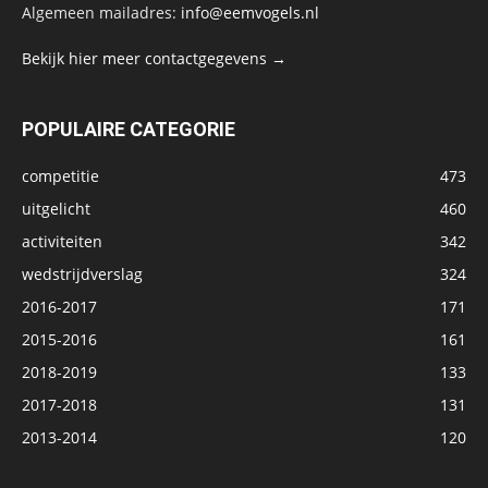
Algemeen mailadres:
info@eemvogels.nl
Bekijk hier meer contactgegevens →
POPULAIRE CATEGORIE
competitie
473
uitgelicht
460
activiteiten
342
wedstrijdverslag
324
2016-2017
171
2015-2016
161
2018-2019
133
2017-2018
131
2013-2014
120