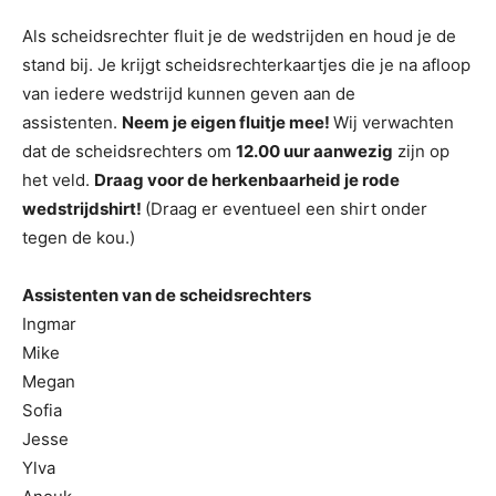
Als scheidsrechter fluit je de wedstrijden en houd je de
stand bij. Je krijgt scheidsrechterkaartjes die je na afloop
van iedere wedstrijd kunnen geven aan de
assistenten.
Neem je eigen fluitje mee!
Wij verwachten
dat de scheidsrechters om
12.00 uur aanwezig
zijn op
het veld.
Draag voor de herkenbaarheid je rode
wedstrijdshirt!
(Draag er eventueel een shirt onder
tegen de kou.)
Assistenten van de scheidsrechters
Ingmar
Mike
Megan
Sofia
Jesse
Ylva