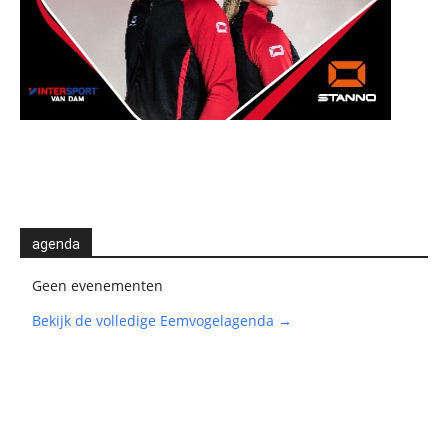
agenda
Geen evenementen
Bekijk de volledige Eemvogelagenda →