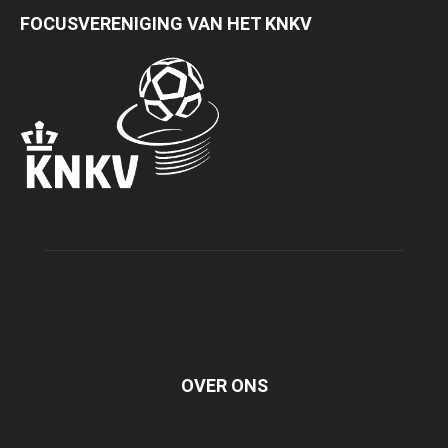
FOCUSVERENIGING VAN HET KNKV
OVER ONS