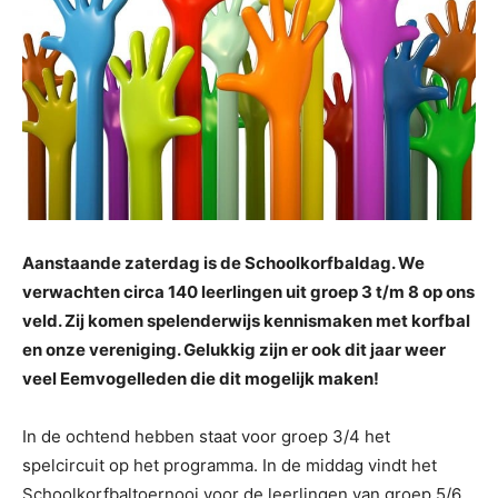
Aanstaande zaterdag is de Schoolkorfbaldag. We
verwachten circa 140 leerlingen uit groep 3 t/m 8 op ons
veld. Zij komen spelenderwijs kennismaken met korfbal
en onze vereniging. Gelukkig zijn er ook dit jaar weer
veel Eemvogelleden die dit mogelijk maken!
In de ochtend hebben staat voor groep 3/4 het
spelcircuit op het programma. In de middag vindt het
Schoolkorfbaltoernooi voor de leerlingen van groep 5/6