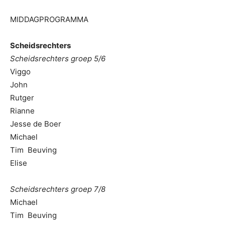
MIDDAGPROGRAMMA
Scheidsrechters
Scheidsrechters groep 5/6
Viggo
John
Rutger
Rianne
Jesse de Boer
Michael
Tim Beuving
Elise
Scheidsrechters groep 7/8
Michael
Tim Beuving