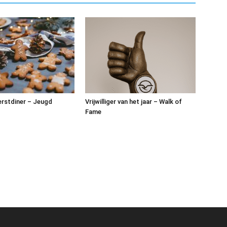
rstdiner – Jeugd
Vrijwilliger van het jaar – Walk of
Fame