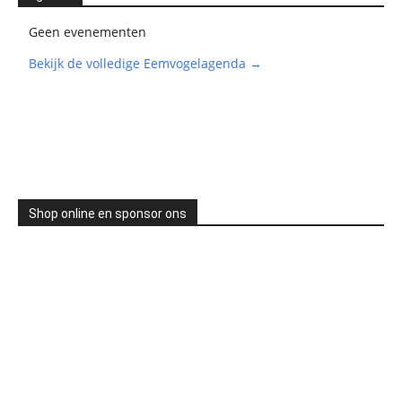
Geen evenementen
Bekijk de volledige Eemvogelagenda →
Shop online en sponsor ons