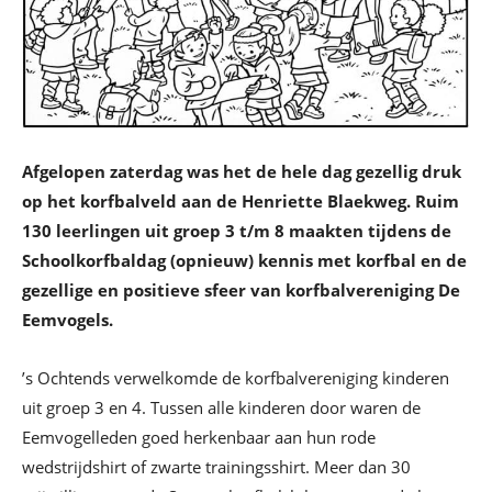
Afgelopen zaterdag was het de hele dag gezellig druk
op het korfbalveld aan de Henriette Blaekweg. Ruim
130 leerlingen uit groep 3 t/m 8 maakten tijdens de
Schoolkorfbaldag (opnieuw) kennis met korfbal en de
gezellige en positieve sfeer van korfbalvereniging De
Eemvogels.
’s Ochtends verwelkomde de korfbalvereniging kinderen
uit groep 3 en 4. Tussen alle kinderen door waren de
Eemvogelleden goed herkenbaar aan hun rode
wedstrijdshirt of zwarte trainingsshirt. Meer dan 30