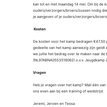
kan tot en met maandag 14 mei. Om bij de
ouders/verzorgers/broers/zussen nodig die 
je aangeven of je ouders/verzorgers/broers
Kosten
De kosten voor het kamp bedragen €47,50 
gedeelte van het kamp aanwezig zijn geldt
we jullie het bedrag over te maken naar d
(NL97ABNA0553518062) o.v.v. Jeugdkamp 
Vragen
Heb je vragen over het kamp? Mail één van
ons even aan bij een training of wedstrijd.
Jeremi, Jeroen en Tessa