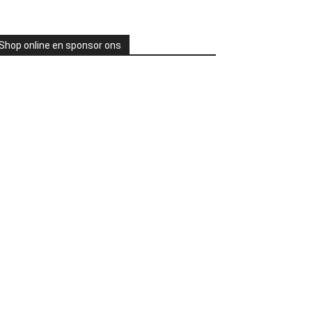
Shop online en sponsor ons